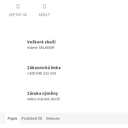
ZEPTAT SE
SDÍLET
Veškeré zboží
máme SKLADEM
Zákaznická linka
+420 546 223 234
Záruka výměny
nebo vrácení zboží
Popis
Podobné (5)
Diskuze