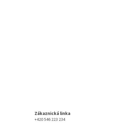
Zákaznická linka
+420 546 223 234