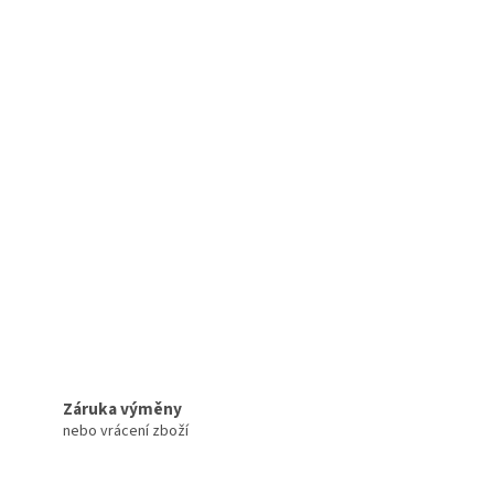
Záruka výměny
nebo vrácení zboží