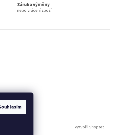
Záruka výměny
nebo vrácení zboží
Souhlasím
Vytvořil Shoptet