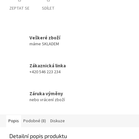
ZEPTAT SE
SDÍLET
Veškeré zboží
máme SKLADEM
Zákaznická linka
+420 546 223 234
Záruka výměny
nebo vrácení zboží
Popis
Podobné (8)
Diskuze
Detailní popis produktu