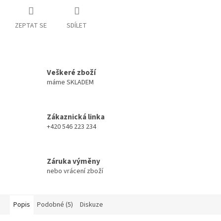
ZEPTAT SE
SDÍLET
Veškeré zboží
máme SKLADEM
Zákaznická linka
+420 546 223 234
Záruka výměny
nebo vrácení zboží
Popis
Podobné (5)
Diskuze