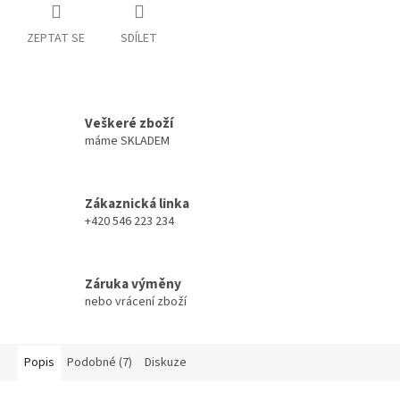
ZEPTAT SE
SDÍLET
Veškeré zboží
máme SKLADEM
Zákaznická linka
+420 546 223 234
Záruka výměny
nebo vrácení zboží
Popis
Podobné (7)
Diskuze