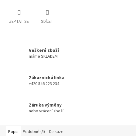
ZEPTAT SE
SDÍLET
Veškeré zboží
máme SKLADEM
Zákaznická linka
+420 546 223 234
Záruka výměny
nebo vrácení zboží
Popis
Podobné (5)
Diskuze