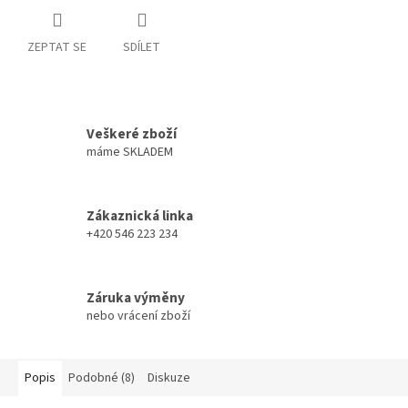
ZEPTAT SE
SDÍLET
Veškeré zboží
máme SKLADEM
Zákaznická linka
+420 546 223 234
Záruka výměny
nebo vrácení zboží
Popis
Podobné (8)
Diskuze