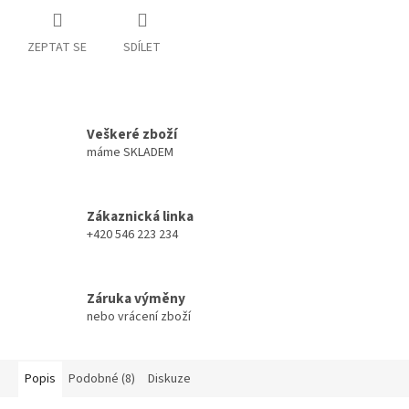
ZEPTAT SE
SDÍLET
Veškeré zboží
máme SKLADEM
Zákaznická linka
+420 546 223 234
Záruka výměny
nebo vrácení zboží
Popis
Podobné (8)
Diskuze