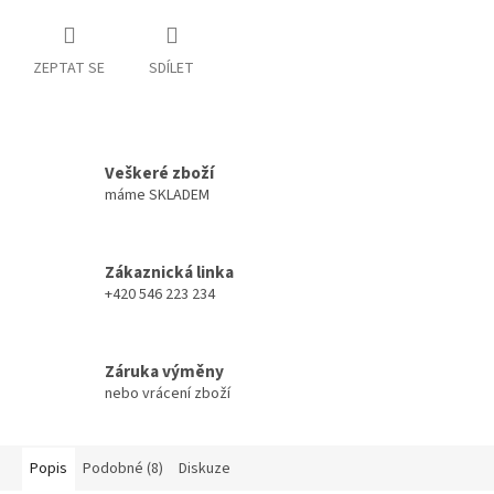
ZEPTAT SE
SDÍLET
Veškeré zboží
máme SKLADEM
Zákaznická linka
+420 546 223 234
Záruka výměny
nebo vrácení zboží
Popis
Podobné (8)
Diskuze