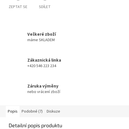
ZEPTAT SE
SDÍLET
Veškeré zboží
máme SKLADEM
Zákaznická linka
+420 546 223 234
Záruka výměny
nebo vrácení zboží
Popis
Podobné (7)
Diskuze
Detailní popis produktu