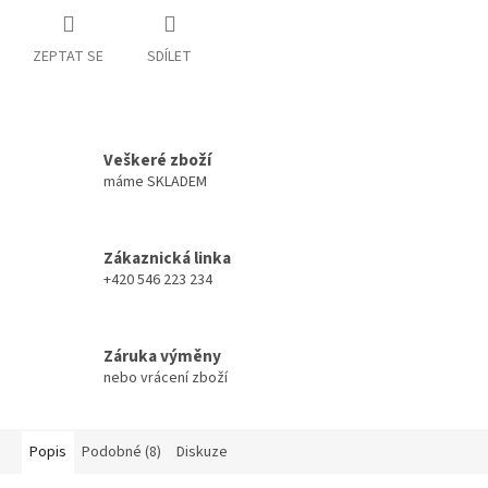
ZEPTAT SE
SDÍLET
Veškeré zboží
máme SKLADEM
Zákaznická linka
+420 546 223 234
Záruka výměny
nebo vrácení zboží
Popis
Podobné (8)
Diskuze