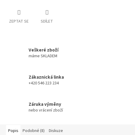
ZEPTAT SE
SDÍLET
Veškeré zboží
máme SKLADEM
Zákaznická linka
+420 546 223 234
Záruka výměny
nebo vrácení zboží
Popis
Podobné (8)
Diskuze