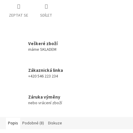
ZEPTAT SE
SDÍLET
Veškeré zboží
máme SKLADEM
Zákaznická linka
+420 546 223 234
Záruka výměny
nebo vrácení zboží
Popis
Podobné (8)
Diskuze