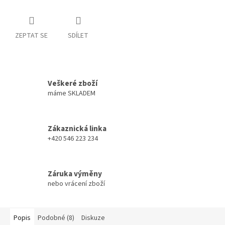
ZEPTAT SE
SDÍLET
Veškeré zboží
máme SKLADEM
Zákaznická linka
+420 546 223 234
Záruka výměny
nebo vrácení zboží
Popis
Podobné (8)
Diskuze