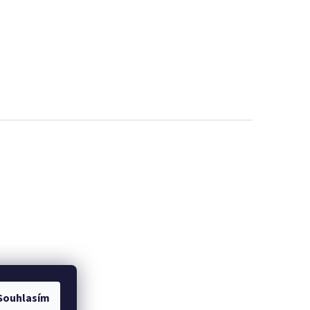
Souhlasím